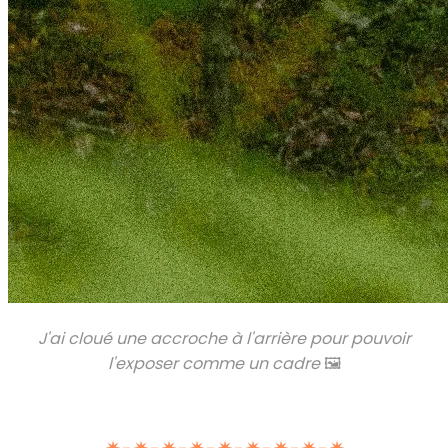
J'ai cloué une accroche à l'arrière pour pouvoir
l'exposer comme un cadre
🖼️