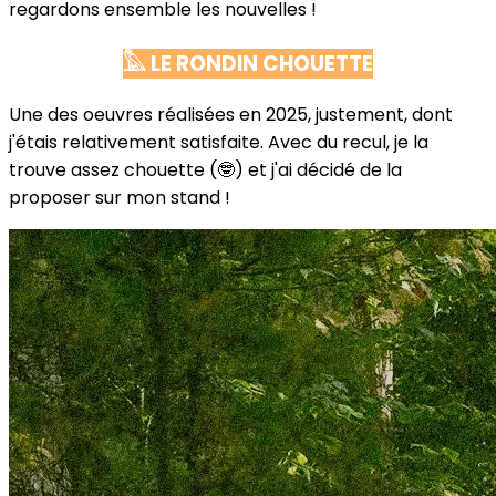
regardons ensemble les nouvelles !
𓅓 LE RONDIN CHOUETTE
Une des oeuvres réalisées en 2025, justement, dont
j'étais relativement satisfaite. Avec du recul, je la
trouve assez chouette (🤓) et j'ai décidé de la
proposer sur mon stand !