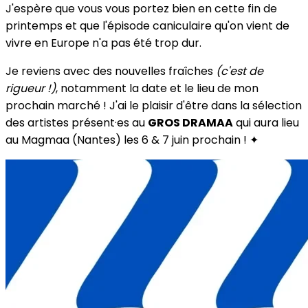
J'espère que vous vous portez bien en cette fin de
printemps et que l'épisode caniculaire qu'on vient de
vivre en Europe n'a pas été trop dur.
Je reviens avec des nouvelles fraîches
(c'est de
rigueur !)
, notamment la date et le lieu de mon
prochain marché ! J'ai le plaisir d'être dans la sélection
des artistes présent·es au
GROS DRAMAA
qui aura lieu
au Magmaa (Nantes) les 6 & 7 juin prochain ! ✦