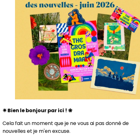
✷ Bien le bonjour par ici ! ❀
Cela fait un moment que je ne vous ai pas donné de
nouvelles et je m'en excuse.