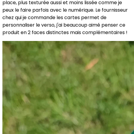
place, plus texturée aussi et moins lissée comme je
peux le faire parfois avec le numérique. Le fournisseur
chez qui je commande les cartes permet de
personnaliser le verso, j'ai beaucoup aimé penser ce
produit en 2 faces distinctes mais complémentaires !