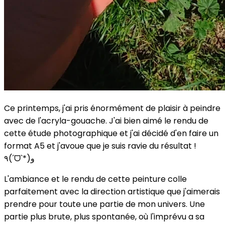
Ce printemps, j'ai pris énormément de plaisir à peindre
avec de l'acryla-gouache. J'ai bien aimé le rendu de
cette étude photographique et j'ai décidé d'en faire un
format A5 et j'avoue que je suis ravie du résultat !
٩(ˊᗜˋ*)و
L'ambiance et le rendu de cette peinture colle
parfaitement avec la direction artistique que j'aimerais
prendre pour toute une partie de mon univers. Une
partie plus brute, plus spontanée, où l'imprévu a sa