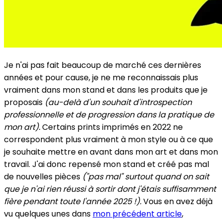
Je n'ai pas fait beaucoup de marché ces dernières
années et pour cause, je ne me reconnaissais plus
vraiment dans mon stand et dans les produits que je
proposais
(au-delà d'un souhait d'introspection
professionnelle et de progression dans la pratique de
mon art).
Certains prints imprimés en 2022 ne
correspondent plus vraiment à mon style ou à ce que
je souhaite mettre en avant dans mon art et dans mon
travail. J'ai donc repensé mon stand et créé pas mal
de nouvelles pièces
("pas mal" surtout quand on sait
que je n'ai rien réussi à sortir dont j'étais suffisamment
fière pendant toute l'année 2025 !).
Vous en avez déjà
vu quelques unes dans
mon précédent article
,