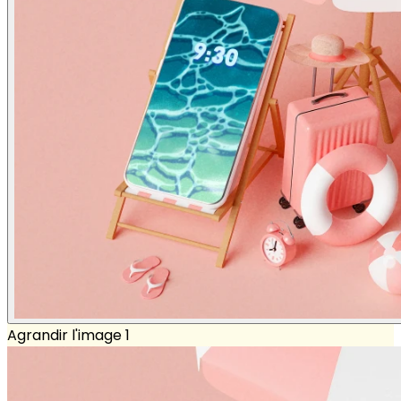
Agrandir l'image 1