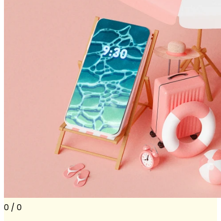
0 / 0