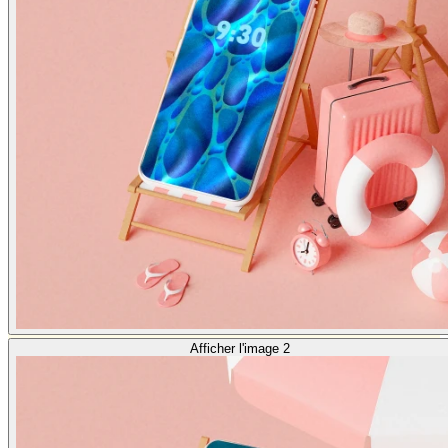
Afficher l'image 2